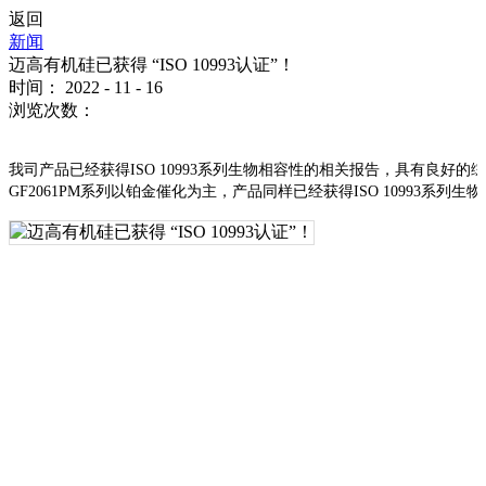
返回
新闻
迈高有机硅已获得 “ISO 10993认证”！
时间：
2022
-
11
-
16
浏览次数：
我司产品已经获得ISO 10993系列生物相容性的相关报告，具有良
GF2061PM系列以铂金催化为主，产品同样已经获得ISO 10993系列生