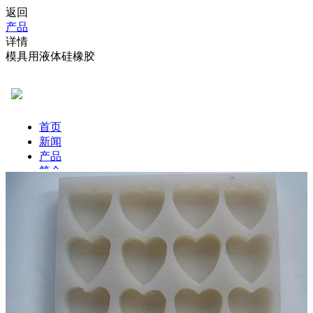
返回
产品
详情
模具用液体硅橡胶