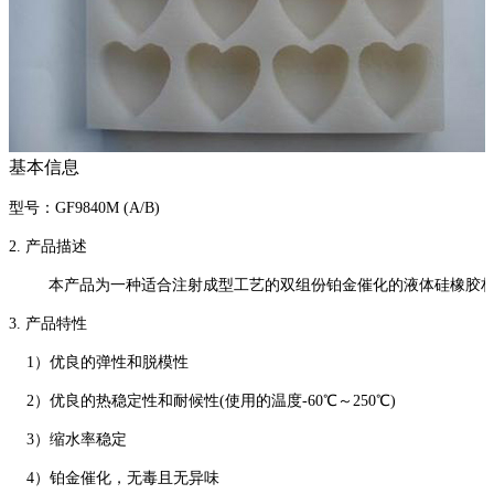
基本信息
型号：GF9840M (A/B)
2. 产品描述
本产品为一种适合注射成型工艺的双组份铂金催化的液体硅橡胶材料，使
3. 产品特性
1）优良的弹性和脱模性
2）优良的热稳定性和耐候性(使用的温度-60℃～250℃)
3）缩水率稳定
4）铂金催化，无毒且无异味